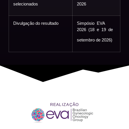
selecionados
2026
Divulgação do resultado
Simpósio EVA
2026 (18 e 19 de
setembro de 2026)
REALIZAÇÃO