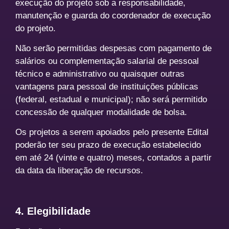
execução do projeto sob a responsabilidade,
manutenção e guarda do coordenador de execução
do projeto.
Não serão permitidas despesas com pagamento de
salários ou complementação salarial de pessoal
técnico e administrativo ou quaisquer outras
vantagens para pessoal de instituições públicas
(federal, estadual e municipal); não será permitido
concessão de qualquer modalidade de bolsa.
Os projetos a serem apoiados pelo presente Edital
poderão ter seu prazo de execução estabelecido
em até 24 (vinte e quatro) meses, contados a partir
da data da liberação de recursos.
4. Elegibilidade