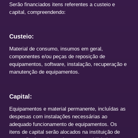
Serão financiados itens referentes a custeio e
capital, compreendendo:
Custeio:
Material de consumo, insumos em geral,
componentes e/ou peças de reposição de
equipamentos, software, instalação, recuperação e
manutenção de equipamentos.
Capital:
Equipamentos e material permanente, incluídas as
despesas com instalações necessárias ao
adequado funcionamento de equipamentos. Os
itens de capital serão alocados na instituição de