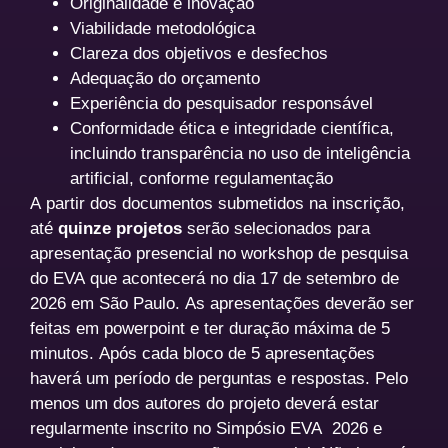
Originalidade e inovação
Viabilidade metodológica
Clareza dos objetivos e desfechos
Adequação do orçamento
Experiência do pesquisador responsável
Conformidade ética e integridade científica,
incluindo transparência no uso de inteligência
artificial, conforme regulamentação
A partir dos documentos submetidos na inscrição,
até
quinze projetos
serão selecionados para
apresentação presencial no workshop de pesquisa
do EVA que acontecerá no dia 17 de setembro de
2026 em São Paulo. As apresentações deverão ser
feitas em powerpoint e ter duração máxima de 5
minutos. Após cada bloco de 5 apresentações
haverá um período de perguntas e respostas. Pelo
menos um dos autores do projeto deverá estar
regularmente inscrito no Simpósio EVA 2026 e