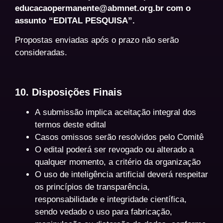
educacaopermanente@abmnet.org.br
com o
assunto “EDITAL PESQUISA”.
Propostas enviadas após o prazo não serão
consideradas.
10. Disposições Finais
A submissão implica aceitação integral dos
termos deste edital
Casos omissos serão resolvidos pelo Comitê
O edital poderá ser revogado ou alterado a
qualquer momento, a critério da organização
O uso de inteligência artificial deverá respeitar
os princípios de transparência,
responsabilidade e integridade científica,
sendo vedado o uso para fabricação,