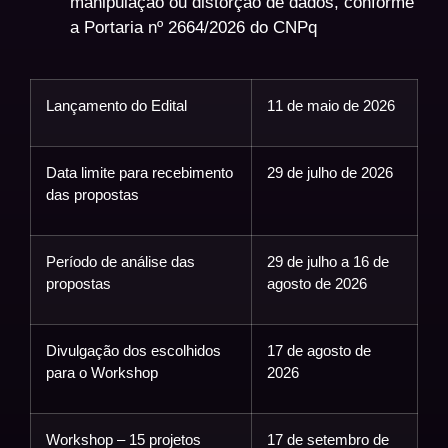
manipulação ou distorção de dados, conforme
a Portaria nº 2664/2026 do CNPq
Lançamento do Edital
11 de maio de 2026
Data limite para recebimento
29 de julho de 2026
das propostas
Período de análise das
29 de julho a 16 de
propostas
agosto de 2026
Divulgação dos escolhidos
17 de agosto de
para o Workshop
2026
Workshop – 15 projetos
17 de setembro de