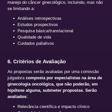
manejo do câncer ginecológico, incluindo, mas não
se limitando a:
Análises retrospectivas
Estudos prospectivos
Pesquisa básica/translacional
Qualidade de vida
Cuidados paliativos
6. Critérios de Avaliação
As propostas serão avaliadas por uma comissão
julgadora
composta por especialistas na área de
ginecologia oncológica, que não poderão, em
hipótese alguma, submeter propostas. Serão
avaliados:
Relevância científica e impacto clínico