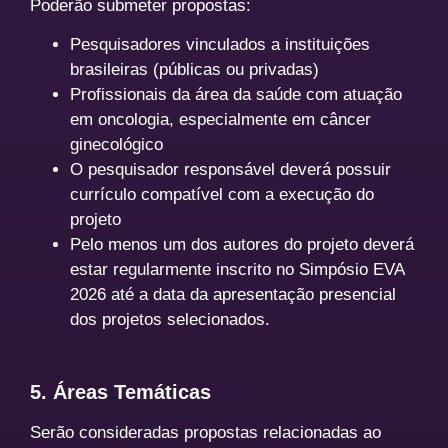
Poderão submeter propostas:
Pesquisadores vinculados a instituições
brasileiras (públicas ou privadas)
Profissionais da área da saúde com atuação
em oncologia, especialmente em câncer
ginecológico
O pesquisador responsável deverá possuir
currículo compatível com a execução do
projeto
Pelo menos um dos autores do projeto deverá
estar regularmente inscrito no Simpósio EVA
2026 até a data da apresentação presencial
dos projetos selecionados.
5. Áreas Temáticas
Serão consideradas propostas relacionadas ao