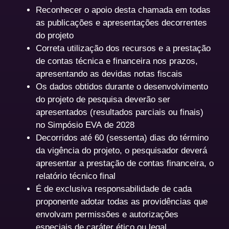
Reconhecer o apoio desta chamada em todas
as publicações e apresentações decorrentes
do projeto
Correta utilização dos recursos e a prestação
de contas técnica e financeira nos prazos,
apresentando as devidas notas fiscais
Os dados obtidos durante o desenvolvimento
do projeto de pesquisa deverão ser
apresentados (resultados parciais ou finais)
no Simpósio EVA de 2028
Decorridos até 60 (sessenta) dias do término
da vigência do projeto, o pesquisador deverá
apresentar a prestação de contas financeira, o
relatório técnico final
É de exclusiva responsabilidade de cada
proponente adotar todas as providências que
envolvam permissões e autorizações
especiais de caráter ético ou legal,