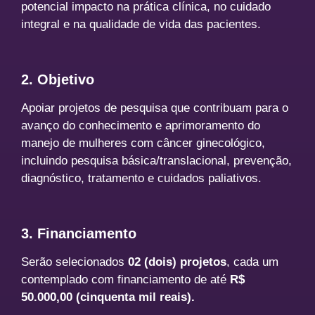
potencial impacto na prática clínica, no cuidado
integral e na qualidade de vida das pacientes.
2. Objetivo
Apoiar projetos de pesquisa que contribuam para o
avanço do conhecimento e aprimoramento do
manejo de mulheres com câncer ginecológico,
incluindo pesquisa básica/translacional, prevenção,
diagnóstico, tratamento e cuidados paliativos.
3. Financiamento
Serão selecionados
02 (dois) projetos
, cada um
contemplado com financiamento de até
R$
50.000,00 (cinquenta mil reais).