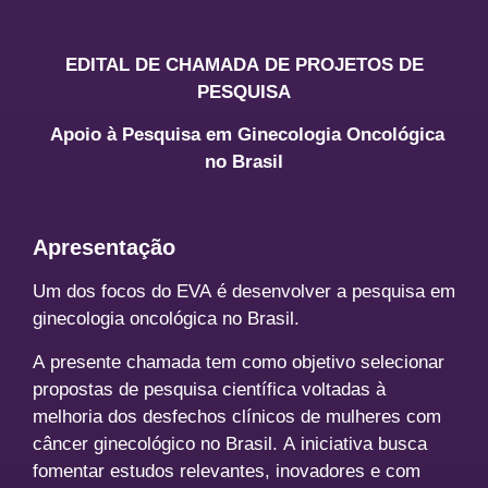
EDITAL DE CHAMADA DE PROJETOS DE
PESQUISA
Apoio à Pesquisa em Ginecologia Oncológica
no Brasil
Apresentação
Um dos focos do EVA é desenvolver a pesquisa em
ginecologia oncológica no Brasil.
A presente chamada tem como objetivo selecionar
propostas de pesquisa científica voltadas à
melhoria dos desfechos clínicos de mulheres com
câncer ginecológico no Brasil. A iniciativa busca
fomentar estudos relevantes, inovadores e com