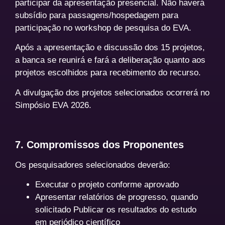
participar da apresentação presencial. Não haverá
subsídio para passagens/hospedagem para
participação no workshop de pesquisa do EVA.
Após a apresentação e discussão dos 15 projetos,
a banca se reunirá e fará a deliberação quanto aos
projetos escolhidos para recebimento do recurso.
A divulgação dos projetos selecionados ocorrerá no
Simpósio EVA 2026.
7. Compromissos dos Proponentes
Os pesquisadores selecionados deverão:
Executar o projeto conforme aprovado
Apresentar relatórios de progresso, quando
solicitado Publicar os resultados do estudo
em periódico científico