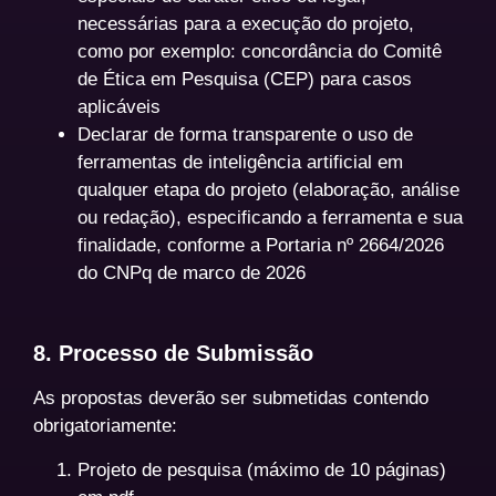
necessárias para a execução do projeto,
como por exemplo: concordância do Comitê
de Ética em Pesquisa (CEP) para casos
aplicáveis
Declarar de forma transparente o uso de
ferramentas de inteligência artificial em
qualquer etapa do projeto (elaboração, análise
ou redação), especificando a ferramenta e sua
finalidade, conforme a Portaria nº 2664/2026
do CNPq de marco de 2026
8. Processo de Submissão
As propostas deverão ser submetidas contendo
obrigatoriamente:
Projeto de pesquisa (máximo de 10 páginas)